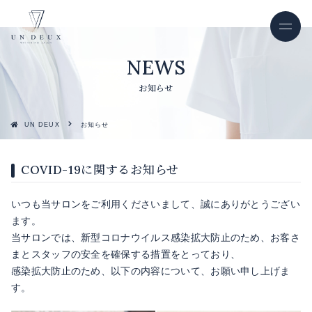
お知らせ
UN DEUX
お知らせ
COVID-19に関するお知らせ
いつも当サロンをご利用くださいまして、誠にありがとうござい
ます。
当サロンでは、新型コロナウイルス感染拡大防止のため、お客さ
まとスタッフの安全を確保する措置をとっており、
感染拡大防止のため、以下の内容について、お願い申し上げま
す。