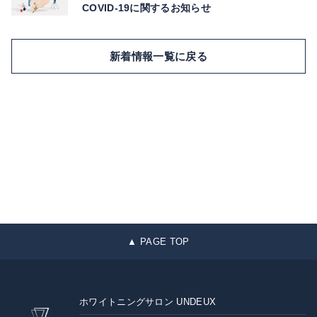
COVID-19に関するお知らせ
新着情報一覧に戻る
▲ PAGE TOP
ホワイトニングサロン UNDEUX