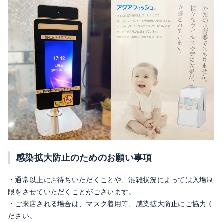
感染拡大防止のためのお願い事項
・通常以上にお待ちいただくことや、混雑状況によっては入場制
限をさせていただくことがございます。
・ご来店される場合は、マスク着用等、感染拡大防止にご協力く
ださい。