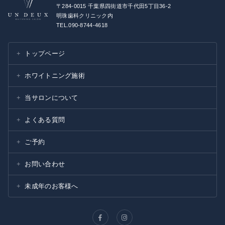
〒284-0015 千葉県四街道市千代田5丁目36-2
明珠歯科クリニック内
TEL.090-8744-4618
トップページ
ホワイトニング施術
当サロンについて
よくある質問
ご予約
お問い合わせ
未成年のお客様へ