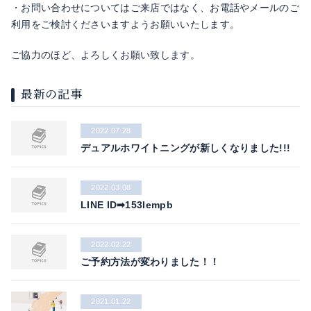
・お問い合わせについてはご来店ではなく、お電話やメールのご
利用をご検討くださいますようお願いいたします。
ご協力のほど、よろしくお願い致します。
最新の記事
2022.07.28
デュアルホワイトニングが新しくなりました!!!
2022.03.08
LINE ID➡153lempb
2022.02.22
ご予約方法が変わりました！！
2021.01.22