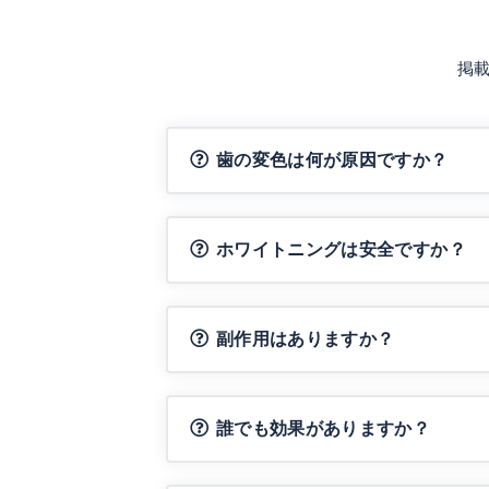
掲
歯の変色は何が原因ですか？
ホワイトニングは安全ですか？
副作用はありますか？
誰でも効果がありますか？