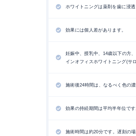
ホワイトニングは薬剤を歯に浸透
効果には個人差があります。
妊娠中、授乳中、14歳以下の方
インオフィスホワイトニング(サ
施術後24時間は、なるべく色の
効果の持続期間は平均半年位です
施術時間は約20分です。遅刻の