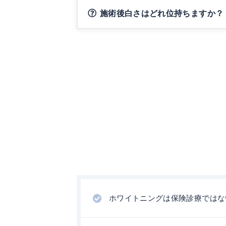
施術後白さはどれ位持ちますか？
ホワイトニングは保険診療ではな