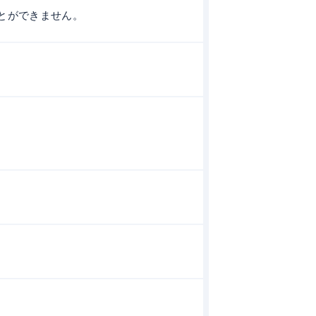
とができません。