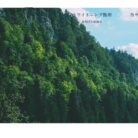
ホワイトニング施術
当