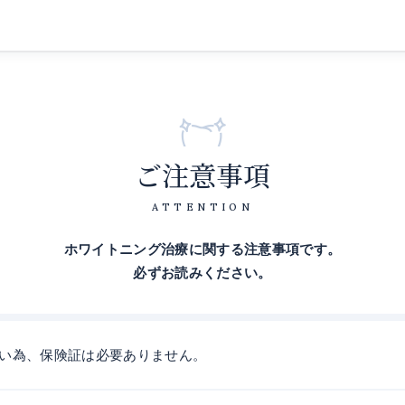
ご注意事項
ホワイトニング治療に関する注意事項です。
必ずお読みください。
い為、保険証は必要ありません。