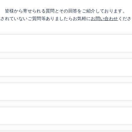
皆様から寄せられる質問とその回答をご紹介しております。
載されていないご質問等ありましたらお気軽に
お問い合わせ
くださ