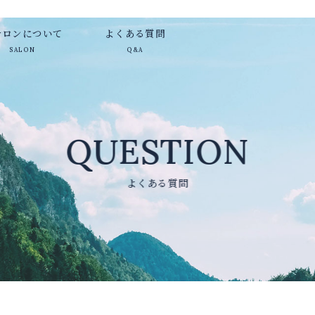
サロンについて
よくある質問
よくある質問