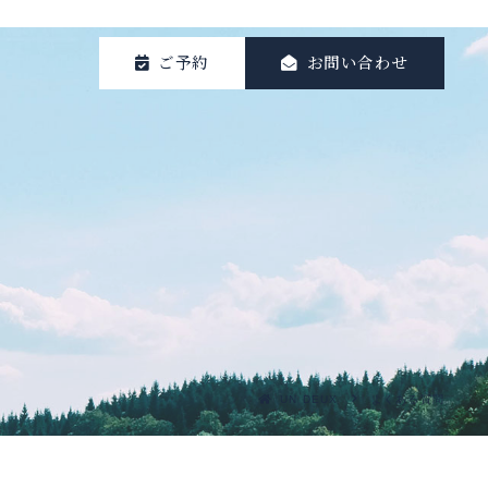
ご予約
お問い合わせ
UN DEUX
よくある質問