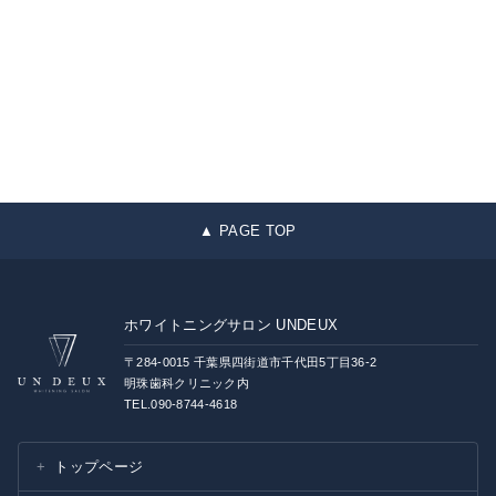
▲ PAGE TOP
ホワイトニングサロン UNDEUX
〒284-0015 千葉県四街道市千代田5丁目36-2
明珠歯科クリニック内
TEL.090-8744-4618
トップページ