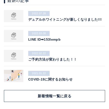
最新の記事
2022.07.28
デュアルホワイトニングが新しくなりました!!!
2022.03.08
LINE ID➡153lempb
2022.02.22
ご予約方法が変わりました！！
2021.01.22
COVID-19に関するお知らせ
新着情報一覧に戻る